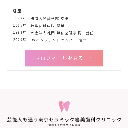
経歴
1983年
明海大学歯学部 卒業
1985年
若島歯科医院 開業
1998年
医療法人社団 燦佑会理事長に就任
2000年
IWインプラントセンター 設立
プロフィールを見る