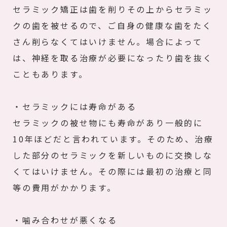
セラミック矯正は歯を削りその上からセラミッ
クの歯を被せるので、ご自身の健康な歯をたく
さん削らなくてはいけません。場合によって
は、神経を取る治療が必要になったり歯を抜く
こともあります。
・セラミックには寿命がある
セラミックの被せ物にも寿命があり一般的に
10年ほどだと言われています。そのため、治療
した部分のセラミックを新しいものに交換しな
くてはいけません。その際には最初の治療と同
等の費用がかかります。
・噛み合わせが悪くなる