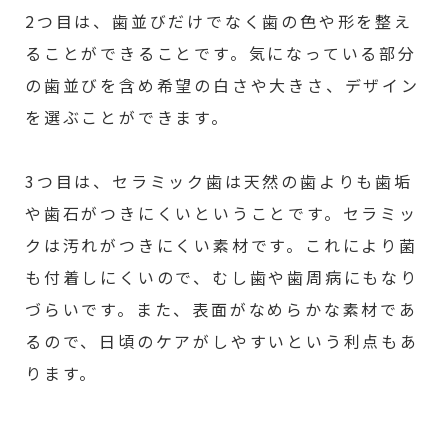
2つ目は、歯並びだけでなく歯の色や形を整え
ることができることです。気になっている部分
の歯並びを含め希望の白さや大きさ、デザイン
を選ぶことができます。
3つ目は、セラミック歯は天然の歯よりも歯垢
や歯石がつきにくいということです。セラミッ
クは汚れがつきにくい素材です。これにより菌
も付着しにくいので、むし歯や歯周病にもなり
づらいです。また、表面がなめらかな素材であ
るので、日頃のケアがしやすいという利点もあ
ります。