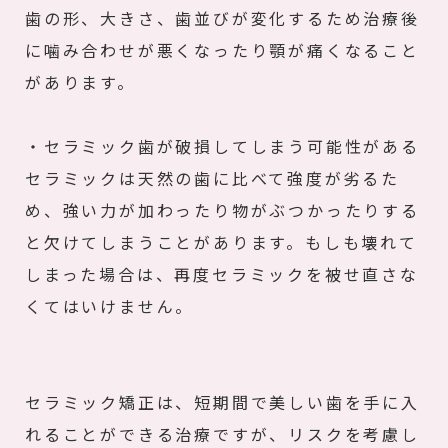
歯の形、大きさ、歯並びが変化するため治療後
に噛み合わせが悪くなったり顎が痛くなること
があります。
・セラミック歯が破損してしまう可能性がある
セラミックは天然の歯に比べて強度が劣るた
め、強い力が加わったり物がぶつかったりする
と欠けてしまうことがあります。もしも壊れて
しまった場合は、再度セラミックを被せ直さな
くてはいけません。
セラミック矯正は、短期間で美しい歯を手に入
れることができる治療ですが、リスクを考慮し