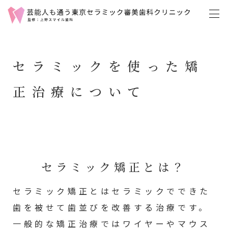
セラミックを使った矯
正治療について
セラミック矯正とは？
セラミック矯正とはセラミックでできた
歯を被せて歯並びを改善する治療です。
一般的な矯正治療ではワイヤーやマウス