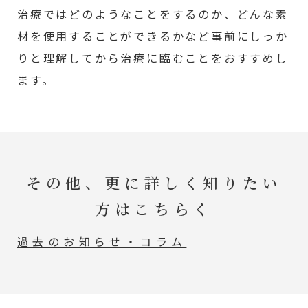
治療ではどのようなことをするのか、どんな素
材を使用することができるかなど事前にしっか
りと理解してから治療に臨むことをおすすめし
ます。
その他、更に詳しく知りたい
方はこちらく
過去のお知らせ・コラム