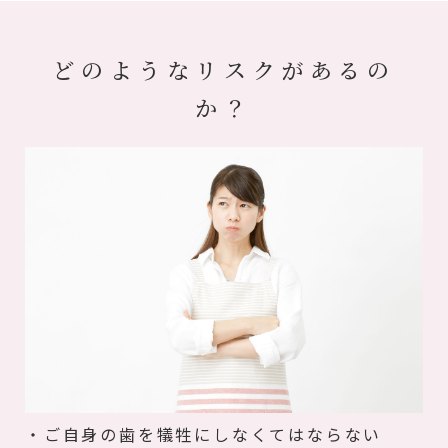
どのようなリスクがあるの
か？
・ご自身の歯を犠牲にしなくてはならない