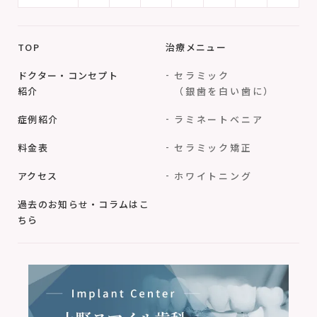
TOP
治療メニュー
ドクター・コンセプト
セラミック
紹介
（銀歯を白い歯に）
症例紹介
ラミネートベニア
料金表
セラミック矯正
アクセス
ホワイトニング
過去のお知らせ・コラムはこ
ちら