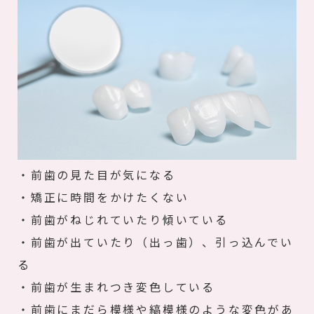
・前歯の見た目が気になる
・矯正に時間をかけたくない
・前歯がねじれていたり傾いている
・前歯が出ていたり（出っ歯）、引っ込んでい
る
・前歯が生まれつき変色している
・前歯にまだら模様や縞模様のような変色があ