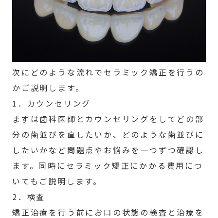
次にどのような流れでセラミック矯正を行うの
かご説明します。
1．カウンセリング
まずは歯科医師とカウンセリングをしてどの部
分の歯並びを直したいか、どのような歯並びに
したいかなど問題点やお悩みを一つずつ確認し
ます。同時にセラミック矯正にかかる費用につ
いてもご説明します。
2．検査
矯正治療を行う前にお口の状態の検査と治療を