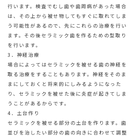
行います。検査でむし歯や歯周病があった場合
は、その上から被せ物してもすぐに取れてしま
う可能性があるので、先にこれらの治療を行い
ます。その後セラミック歯を作るための型取り
を行います。
3．神経治療
場合によってはセラミックを被せる歯の神経を
取る治療をすることもあります。神経をそのま
まにしておくと将来的にしみるようになった
り、セラミックを被せた後に炎症が起きてしま
うことがあるからです。
4．土台作り
セラミックを被せる部分の土台を作ります。歯
並びを治したい部分の歯の向きに合わせて調整