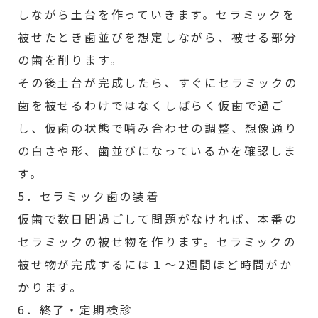
しながら土台を作っていきます。セラミックを
被せたとき歯並びを想定しながら、被せる部分
の歯を削ります。
その後土台が完成したら、すぐにセラミックの
歯を被せるわけではなくしばらく仮歯で過ご
し、仮歯の状態で噛み合わせの調整、想像通り
の白さや形、歯並びになっているかを確認しま
す。
5．セラミック歯の装着
仮歯で数日間過ごして問題がなければ、本番の
セラミックの被せ物を作ります。セラミックの
被せ物が完成するには１～2週間ほど時間がか
かります。
6．終了・定期検診