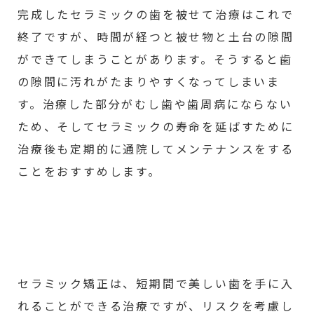
完成したセラミックの歯を被せて治療はこれで
終了ですが、時間が経つと被せ物と土台の隙間
ができてしまうことがあります。そうすると歯
の隙間に汚れがたまりやすくなってしまいま
す。治療した部分がむし歯や歯周病にならない
ため、そしてセラミックの寿命を延ばすために
治療後も定期的に通院してメンテナンスをする
ことをおすすめします。
セラミック矯正は、短期間で美しい歯を手に入
れることができる治療ですが、リスクを考慮し