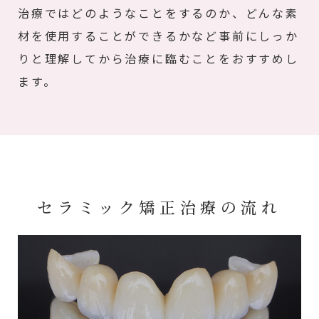
治療ではどのようなことをするのか、どんな素
材を使用することができるかなど事前にしっか
りと理解してから治療に臨むことをおすすめし
ます。
セラミック矯正治療の流れ