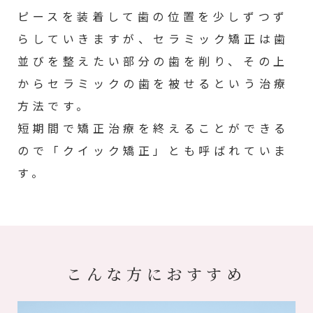
ピースを装着して歯の位置を少しずつず
らしていきますが、セラミック矯正は歯
並びを整えたい部分の歯を削り、その上
からセラミックの歯を被せるという治療
方法です。
短期間で矯正治療を終えることができる
ので「クイック矯正」とも呼ばれていま
す。
こんな方におすすめ