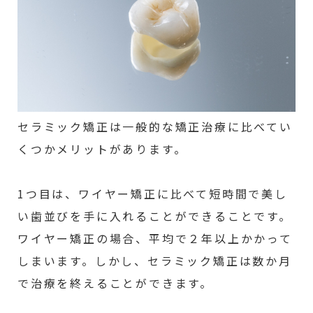
セラミック矯正は一般的な矯正治療に比べてい
くつかメリットがあります。
1つ目は、ワイヤー矯正に比べて短時間で美し
い歯並びを手に入れることができることです。
ワイヤー矯正の場合、平均で２年以上かかって
しまいます。しかし、セラミック矯正は数か月
で治療を終えることができます。