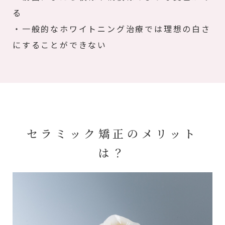
る
・一般的なホワイトニング治療では理想の白さ
にすることができない
セラミック矯正のメリット
は？