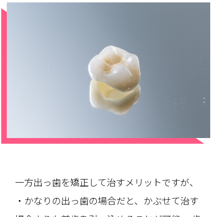
一方出っ歯を矯正して治すメリットですが、
・かなりの出っ歯の場合だと、かぶせて治す