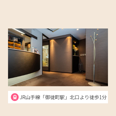
JR山手線「御徒町駅」北口より徒歩1分