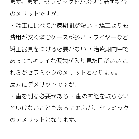
ます。まず、セラミックをかぶせて治す場合
のメリットですが、
・矯正に比べて治療期間が短い ・矯正よりも
費用が安く済むケースが多い ・ワイヤーなど
矯正器具をつける必要がない ・治療期間中で
あってもキレイな仮歯が入り見た目がいい こ
れらがセラミックのメリットとなります。
反対にデメリットですが、
・歯を削る必要がある ・歯の神経を取らない
といけないこともある これらが、セラミック
のデメリットとなります。