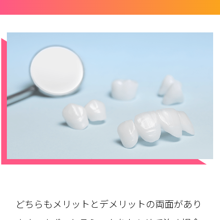
どちらもメリットとデメリットの両面があり