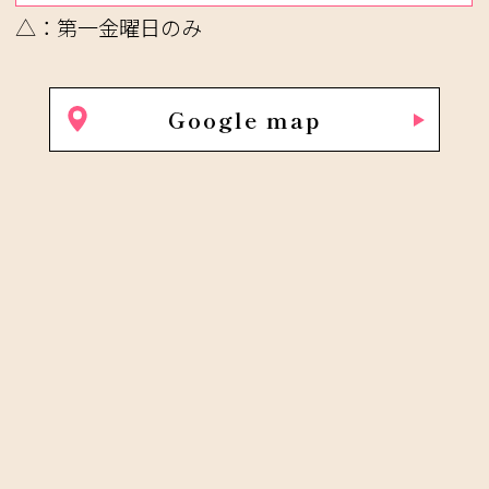
△：第一金曜日のみ
Google map