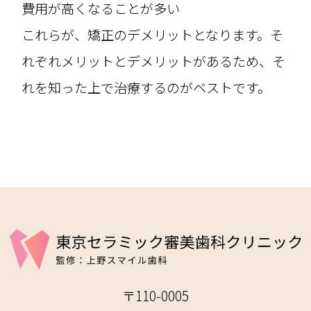
費用が高くなることが多い
これらが、矯正のデメリットとなります。そ
れぞれメリットとデメリットがあるため、そ
れを知った上で治療するのがベストです。
〒110-0005