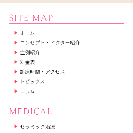
SITE MAP
ホーム
コンセプト・ドクター紹介
症例紹介
料金表
診療時間・アクセス
トピックス
コラム
MEDICAL
セラミック治療