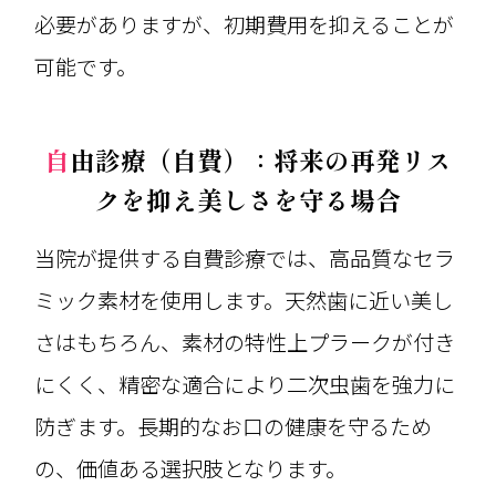
必要がありますが、初期費用を抑えることが
可能です。
自由診療（自費）：将来の再発リス
クを抑え美しさを守る場合
当院が提供する自費診療では、高品質なセラ
ミック素材を使用します。天然歯に近い美し
さはもちろん、素材の特性上プラークが付き
にくく、精密な適合により二次虫歯を強力に
防ぎます。長期的なお口の健康を守るため
の、価値ある選択肢となります。