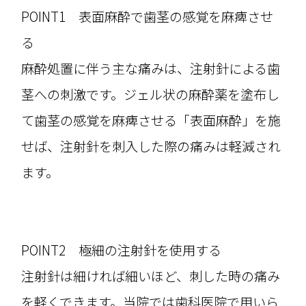
POINT1 表面麻酔で歯茎の感覚を麻痺させ
る
麻酔処置に伴う主な痛みは、注射針による歯
茎への刺激です。ジェル状の麻酔薬を塗布し
て歯茎の感覚を麻痺させる「表面麻酔」を施
せば、注射針を刺入した際の痛みは軽減され
ます。
POINT2 極細の注射針を使用する
注射針は細ければ細いほど、刺した時の痛み
を軽くできます。当院では歯科医院で用いら