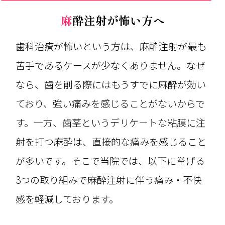
麻酔注射が怖い方へ
歯科治療が怖いという方は、麻酔注射が最も
苦手であるケースが少なくありません。なぜ
なら、歯を削る際にはもうすでに麻酔が効い
ており、強い痛みを感じることがないからで
す。一方、歯茎というデリケートな粘膜に注
射を打つ麻酔は、直接的な痛みを感じること
が多いです。そこで当院では、以下に挙げる
3つの取り組みで麻酔注射に伴う痛み・不快
感を軽減しております。