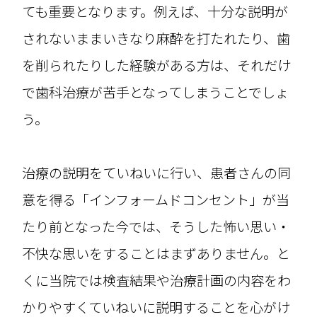
ても重要となります。例えば、十分な説明が
されないままいきなり麻酔を打たれたり、歯
を削られたりした経験がある方は、それだけ
で歯科治療が苦手となってしまうことでしょ
う。
治療の説明をていねいに行い、患者さんの同
意を得る「インフォームドコンセント」が当
たり前となった今では、そうした怖い思い・
不快な思いをすることはまずありません。と
くに当院では検査結果や治療計画の内容をわ
かりやすくていねいに説明することを心がけ