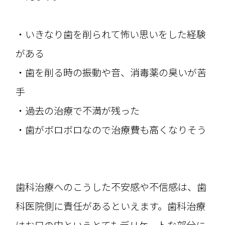
・いきなり歯を削られて怖い思いをした経験
がある
・歯を削る時の振動や音、消毒薬の臭いが苦
手
・過去の治療で不満が残った
・歯がボロボロなので治療費も高くなりそう
歯科治療へのこうした不安感や不信感は、歯
科医院側に責任があるといえます。歯科治療