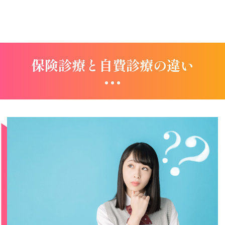
保険診療と自費診療の違い