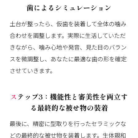
歯によるシミュレーション
土台が整ったら、仮歯を装着して全体の噛み
合わせを調整します。実際に生活していただ
きながら、噛み心地や発音、見た目のバラン
スを微調整し、あなたに最適な歯の形を確定
させていきます。
ステップ3：機能性と審美性を両立す
る最終的な被せ物の装着
最後に、精密に型取りを行ったセラミックな
どの最終的な被せ物を装着します。生体親和