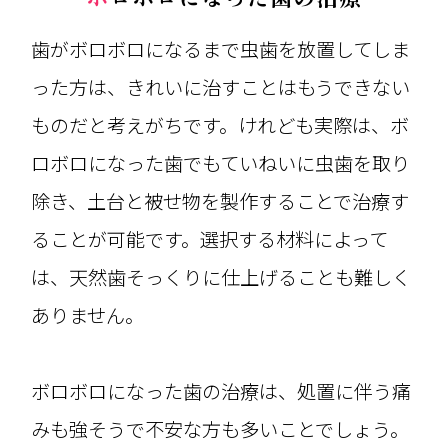
歯がボロボロになるまで虫歯を放置してしま
った方は、きれいに治すことはもうできない
ものだと考えがちです。けれども実際は、ボ
ロボロになった歯でもていねいに虫歯を取り
除き、土台と被せ物を製作することで治療す
ることが可能です。選択する材料によって
は、天然歯そっくりに仕上げることも難しく
ありません。
ボロボロになった歯の治療は、処置に伴う痛
みも強そうで不安な方も多いことでしょう。