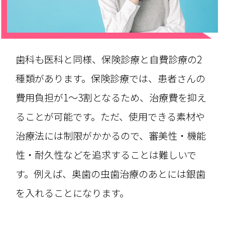
歯科も医科と同様、保険診療と自費診療の2
種類があります。保険診療では、患者さんの
費用負担が1～3割となるため、治療費を抑え
ることが可能です。ただ、使用できる素材や
治療法には制限がかかるので、審美性・機能
性・耐久性などを追求することは難しいで
す。例えば、奥歯の虫歯治療のあとには銀歯
を入れることになります。