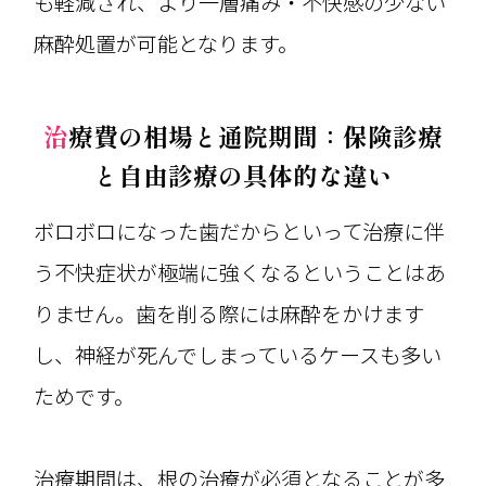
も軽減され、より一層痛み・不快感の少ない
麻酔処置が可能となります。
治療費の相場と通院期間：保険診療
と自由診療の具体的な違い
ボロボロになった歯だからといって治療に伴
う不快症状が極端に強くなるということはあ
りません。歯を削る際には麻酔をかけます
し、神経が死んでしまっているケースも多い
ためです。
治療期間は、根の治療が必須となることが多