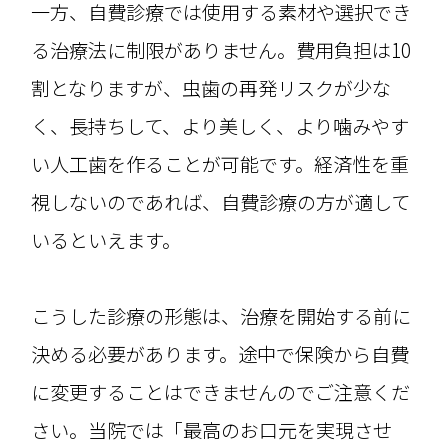
一方、自費診療では使用する素材や選択でき
る治療法に制限がありません。費用負担は10
割となりますが、虫歯の再発リスクが少な
く、長持ちして、より美しく、より噛みやす
い人工歯を作ることが可能です。経済性を重
視しないのであれば、自費診療の方が適して
いるといえます。
こうした診療の形態は、治療を開始する前に
決める必要があります。途中で保険から自費
に変更することはできませんのでご注意くだ
さい。当院では「最高のお口元を実現させ