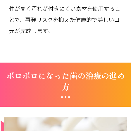
性が高く汚れが付きにくい素材を使用するこ
とで、再発リスクを抑えた健康的で美しい口
元が完成します。
ボロボロになった歯の治療の進め
方