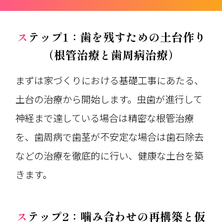
ステップ1：歯を残すための土台作り
（根管治療と歯周病治療）
まずは家づくりにおける基礎工事にあたる、
土台の治療から開始します。虫歯が進行して
神経まで達している場合は精密な根管治療
を、歯周病で歯茎が不安定な場合は歯石除去
などの治療を徹底的に行い、健康な土台を築
きます。
ステップ2：噛み合わせの再構築と仮