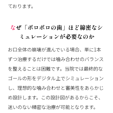
ております。
なぜ「ボロボロの歯」ほど綿密なシ
ミュレーションが必要なのか
お口全体の崩壊が進んでいる場合、単に1本
ずつ治療するだけでは噛み合わせのバランス
を整えることは困難です。当院では最終的な
ゴールの形をデジタル上でシミュレーション
し、理想的な噛み合わせと審美性をあらかじ
め設計します。この設計図があるからこそ、
迷いのない精密な治療が可能となります。