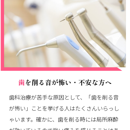
歯を削る音が怖い・不安な方へ
歯科治療が苦手な原因として、「歯を削る音
が怖い」ことを挙げる人はたくさんいらっし
ゃいます。確かに、歯を削る時には局所麻酔