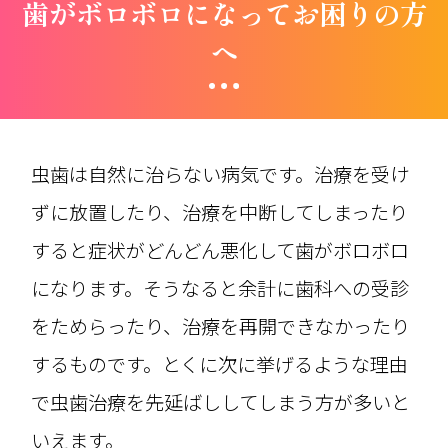
歯がボロボロになってお困りの方
へ
虫歯は自然に治らない病気です。治療を受け
ずに放置したり、治療を中断してしまったり
すると症状がどんどん悪化して歯がボロボロ
になります。そうなると余計に歯科への受診
をためらったり、治療を再開できなかったり
するものです。とくに次に挙げるような理由
で虫歯治療を先延ばししてしまう方が多いと
いえます。