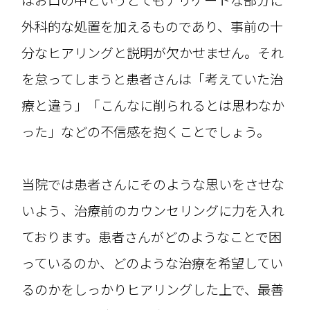
はお口の中というとてもデリケートな部分に
外科的な処置を加えるものであり、事前の十
分なヒアリングと説明が欠かせません。それ
を怠ってしまうと患者さんは「考えていた治
療と違う」「こんなに削られるとは思わなか
った」などの不信感を抱くことでしょう。
当院では患者さんにそのような思いをさせな
いよう、治療前のカウンセリングに力を入れ
ております。患者さんがどのようなことで困
っているのか、どのような治療を希望してい
るのかをしっかりヒアリングした上で、最善