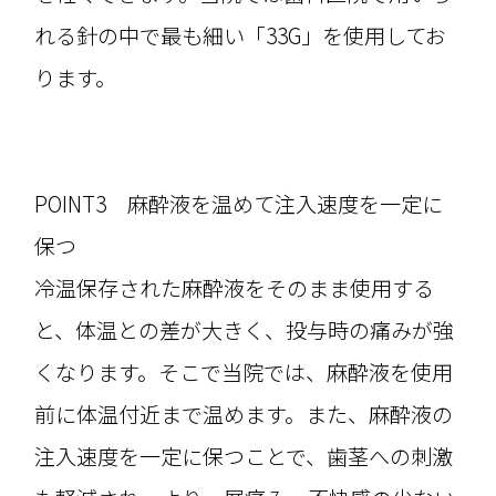
れる針の中で最も細い「33G」を使用してお
ります。
POINT3 麻酔液を温めて注入速度を一定に
保つ
冷温保存された麻酔液をそのまま使用する
と、体温との差が大きく、投与時の痛みが強
くなります。そこで当院では、麻酔液を使用
前に体温付近まで温めます。また、麻酔液の
注入速度を一定に保つことで、歯茎への刺激