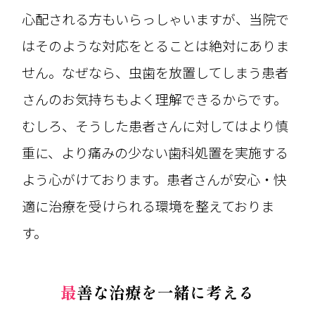
心配される方もいらっしゃいますが、当院で
はそのような対応をとることは絶対にありま
せん。なぜなら、虫歯を放置してしまう患者
さんのお気持ちもよく理解できるからです。
むしろ、そうした患者さんに対してはより慎
重に、より痛みの少ない歯科処置を実施する
よう心がけております。患者さんが安心・快
適に治療を受けられる環境を整えておりま
す。
最善な治療を一緒に考える