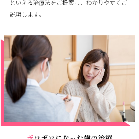
といえる治療法をご提案し、わかりやすくご
説明します。
ボロボロになった歯の治療