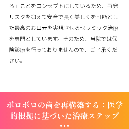
る」ことをコンセプトにしているため、再発
リスクを抑えて安全で長く美しくを可能とし
た最高のお口元を実現させるセラミック治療
を専門としています。そのため、当院では保
険診療を行っておりませんので、ご了承くだ
さい。
ボロボロの歯を再構築する：医学
的根拠に基づいた治療ステップ