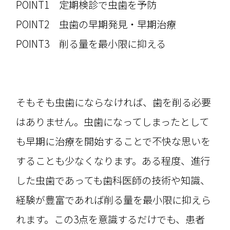
POINT1 定期検診で虫歯を予防
POINT2 虫歯の早期発見・早期治療
POINT3 削る量を最小限に抑える
そもそも虫歯にならなければ、歯を削る必要
はありません。虫歯になってしまったとして
も早期に治療を開始することで不快な思いを
することも少なくなります。ある程度、進行
した虫歯であっても歯科医師の技術や知識、
経験が豊富であれば削る量を最小限に抑えら
れます。この3点を意識するだけでも、患者