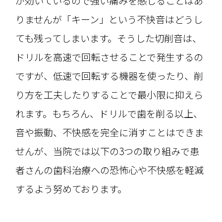
が効いているので強い痛みを感じることはあ
りませんが「キーン」という不快音はどうし
ても残ってしまいます。そうした切削音は、
ドリルを高速で回転させることで発生するの
ですが、低速で回転する機器を使ったり、削
り方を工夫したりすることで最小限に抑えら
れます。もちろん、ドリルで歯を削る以上、
音や振動、不快感を完全に消すことはできま
せんが、当院では以下の3つの取り組みで患
者さんの歯科治療への恐怖心や不快感を軽減
するよう努めております。