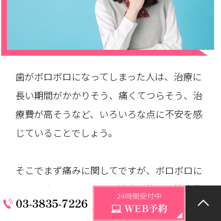
歯がボロボロになってしまった人は、治療に
長い期間がかかりそう、痛くてつらそう、治
療費が高そうなど、いろいろな点に不安を感
じていることでしょう。
そこでまず痛みに関してですが、ボロボロに
なった歯だからといって治療に伴う不快症状
が極端に強くなるということはありません。