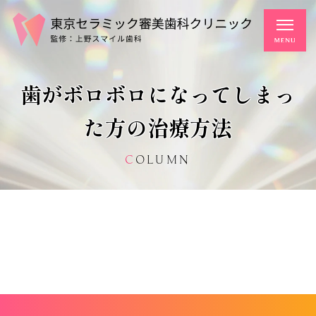
歯がボロボロになってしまっ
た方の治療方法
COLUMN