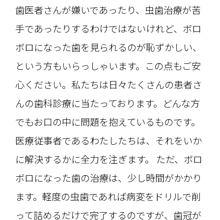
歯医者さんが嫌いであったり、虫歯治療が苦
手であったりするわけではないけれど、ボロ
ボロになった歯を見られるのが恥ずかしい、
という方もいらっしゃいます。この点もご安
心ください。私たちは日々たくさんの患者さ
んの歯科診療に当たっております。どんな方
でもお口の中に問題を抱えているものです。
医療従事者であるわたしたちは、それをいか
に解決するかに全力を注ぎます。 ただ、ボロ
ボロになった歯の治療は、少し時間がかかり
ます。軽度の虫歯であれば病変をドリルで削
って詰めるだけで完了するのですが、歯冠が