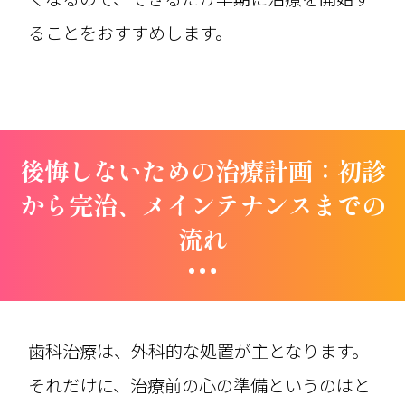
ることをおすすめします。
後悔しないための治療計画：初診
から完治、メインテナンスまでの
流れ
歯科治療は、外科的な処置が主となります。
それだけに、治療前の心の準備というのはと