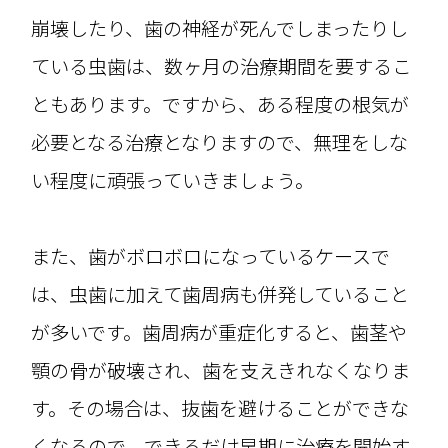
崩壊したり、歯の神経が死んでしまったりし
ている虫歯は、数ヶ月の治療期間を要するこ
ともあります。ですから、ある程度の根気が
必要となる治療となりますので、無理をしな
い程度に頑張っていきましょう。
また、歯がボロボロになっているケースで
は、虫歯に加えて歯周病も併発していること
が多いです。歯周病が重症化すると、歯茎や
顎の骨が破壊され、歯を支えきれなくなりま
す。その場合は、抜歯を避けることができな
くなるので、できるだけ早期に治療を開始す