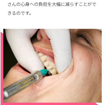
さんの心身への負担を大幅に減らすことがで
きるのです。