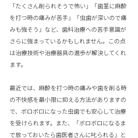
「たくさん削られそうで怖い」「歯茎に麻酔
を打つ時の痛みが苦手」「虫歯が深いので痛
みも強そう」など、歯科治療への苦手意識が
さらに強まっているかもしれません。この点
は治療技術や治療器具の進歩が解決してくれ
ます。
最近では、麻酔を打つ時の痛みや歯を削る時
の不快感を最小限に抑える方法がありますの
で、ボロボロになった虫歯でも安心して治療
を受けられます。また、「ボロボロになるま
で放っておいたら歯医者さんに叱られる」と