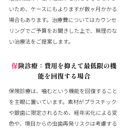
いため、ケースにもよりますが数ヶ月かかる
場合もあります。治療費についてはカウンセ
リングでご予算をお聞きした上で、無理のな
い治療法をご提案します。
保険診療：費用を抑えて最低限の機
能を回復する場合
保険診療は、噛むという機能を回復すること
を主眼に置いています。素材がプラスチック
や銀歯に限定されるため、経年劣化による変
色や、境目からの虫歯再発リスクは考慮する