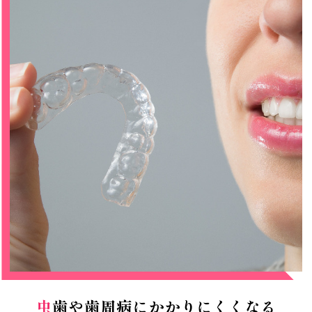
虫歯や歯周病にかかりにくくなる