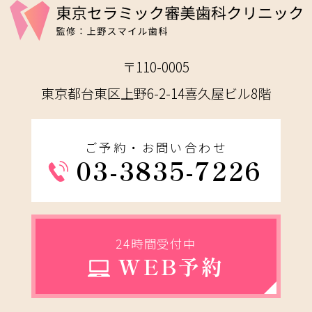
〒110-0005
東京都台東区上野6-2-14喜久屋ビル8階
ご予約・お問い合わせ
03-3835-7226
24時間受付中
WEB予約