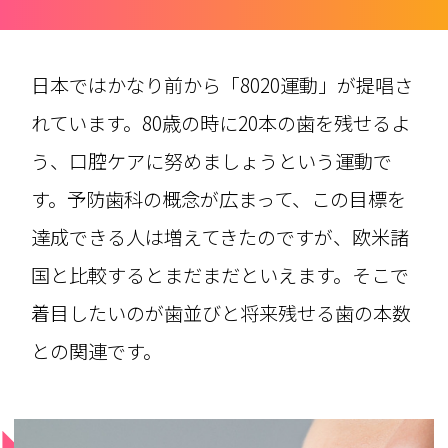
日本ではかなり前から「8020運動」が提唱さ
れています。80歳の時に20本の歯を残せるよ
う、口腔ケアに努めましょうという運動で
す。予防歯科の概念が広まって、この目標を
達成できる人は増えてきたのですが、欧米諸
国と比較するとまだまだといえます。そこで
着目したいのが歯並びと将来残せる歯の本数
との関連です。