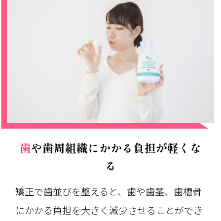
歯や歯周組織にかかる負担が軽くな
る
矯正で歯並びを整えると、歯や歯茎、歯槽骨
にかかる負担を大きく減少させることができ