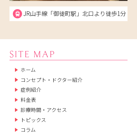
JR山手線「御徒町駅」北口より徒歩1分
SITE MAP
ホーム
コンセプト・ドクター紹介
症例紹介
料金表
診療時間・アクセス
トピックス
コラム