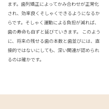
ます。歯列矯正によってかみ合わせが正常化
され、効率良くそしゃくできるようになるか
らです。そしゃく運動による負担が減れば、
歯の寿命も自ずと延びていきます。 このよう
に、将来の残せる歯の本数と歯並びには、直
接的ではないにしても、深い関連が認められ
るのは確かです。