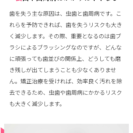
歯を失う主な原因は、虫歯と歯周病です。こ
れらを予防できれば、歯を失うリスクも大き
く減少します。その際、重要となるのは歯ブ
ラシによるブラッシングなのですが、どんな
に頑張っても歯並びの関係上、どうしても磨
き残しが出てしまうことも少なくありませ
ん。矯正治療を受ければ、効率良く汚れを除
去できるため、虫歯や歯周病にかかるリスク
も大きく減少します。