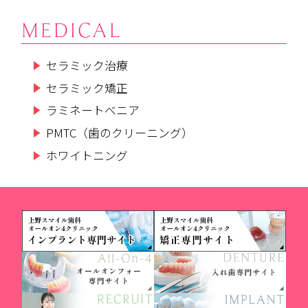
MEDICAL
セラミック治療
セラミック矯正
ラミネートべニア
PMTC（歯のクリーニング）
ホワイトニング