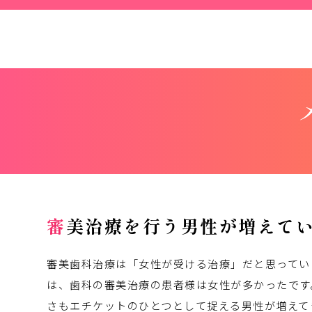
審美治療を行う男性が増えて
審美歯科治療は「女性が受ける治療」だと思ってい
は、歯科の審美治療の患者様は女性が多かったです
さもエチケットのひとつとして捉える男性が増えて