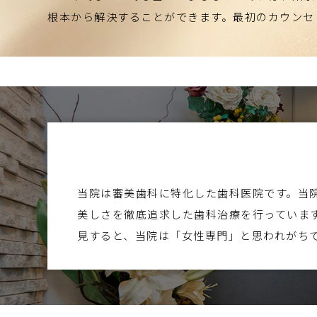
根本から解決することができます。最初のカウンセ
当院は審美歯科に特化した歯科医院です。当
美しさを徹底追求した歯科治療を行っていま
見すると、当院は「女性専門」と思われがち