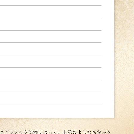
はセラミック治療によって、上記のようなお悩みを