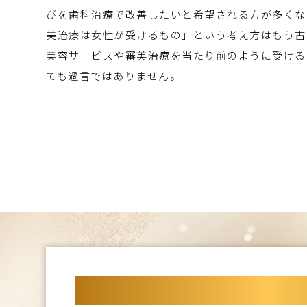
びを歯科治療で改善したいと希望される方が多くな
美治療は女性が受けるもの」という考え方はもう古
美容サービスや審美治療を当たり前のように受ける
ても過言ではありません。