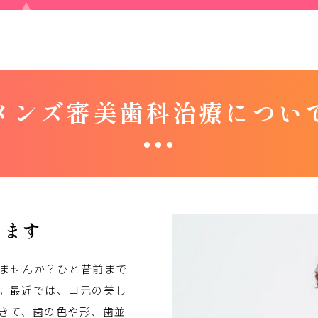
メンズ審美歯科治療につい
います
ませんか？ひと昔前まで
。最近では、口元の美し
きて、歯の色や形、歯並