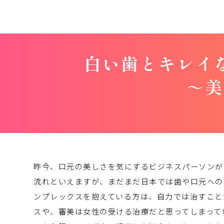
白い歯とキレイ
～
美
昨今、口元の美しさを気にするビジネスパーソンが
流れといえますが、まだまだ日本では歯や口元への
ンプレックスを抱えている方は、自力では治すこと
スや、審美は女性の受ける治療だと思ってしまって