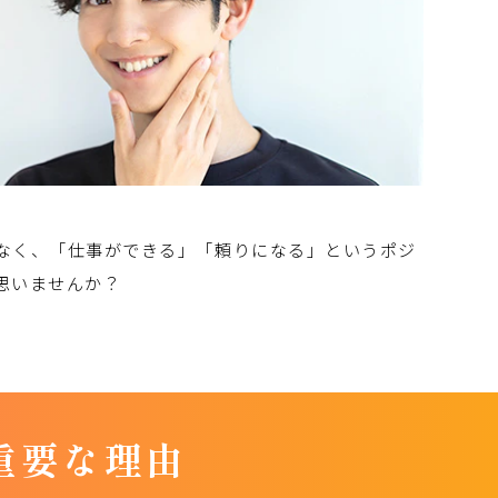
なく、「仕事ができる」「頼りになる」というポジ
思いませんか？
重要な理由