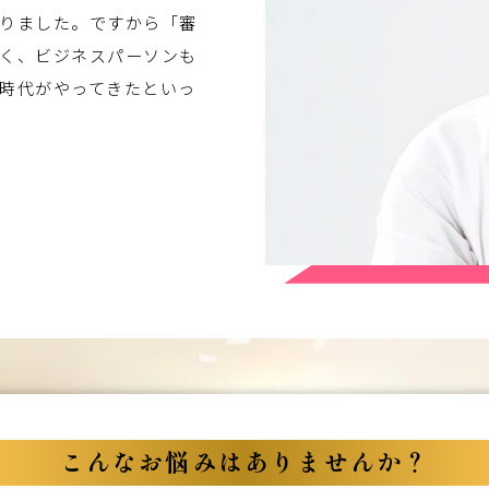
りました。ですから「審
く、ビジネスパーソンも
時代がやってきたといっ
こんなお悩みはありませんか？