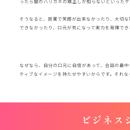
ったら銀のハリガネの矯正しか知らないといったケ
そうなると、営業で笑顔が出来なかったり、大切な
できなかったり、口元が気になって実力を発揮でき
なぜなら、自分の口元に自信があって、会話の最中
ティブなイメージを持たせやすいからです。それな
ビジネス