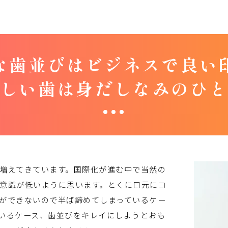
な歯並びは
ビジネスで良い
しい歯は身だしなみのひ
増えてきています。国際化が進む中で当然の
意識が低いように思います。とくに口元にコ
ができないので半ば諦めてしまっているケー
いるケース、歯並びをキレイにしようとおも