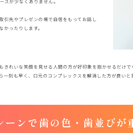
ースが少なくありません。
取引先やプレゼンの場で自信をもってお話し
なかったりします。
もきれいな笑顔を見せる人間の方が好印象を抱かせるだけで
ら一刻も早く、口元のコンプレックスを解消した方が良いと
シーンで
歯の色・歯並びが